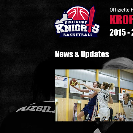
Offiziell
KROF
2015 -
News & Updates