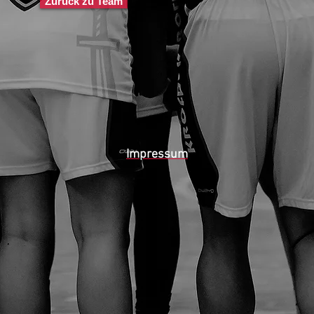
Zurück zu Team
Impressum