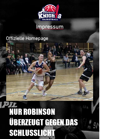
Impressum
Offizielle Homepage
KROFDORF KNIGHTS
2015 - 2020
NUR ROBINSON
ÜBERZEUGT GEGEN DAS
SCHLUSSLICHT